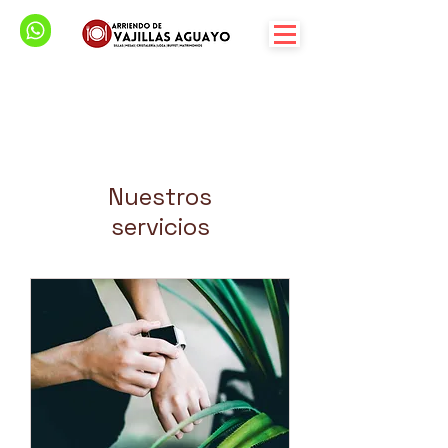
Nuestros
servicios