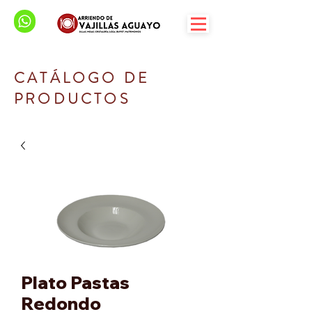
CATÁLOGO DE
PRODUCTOS
Plato Pastas
Redondo