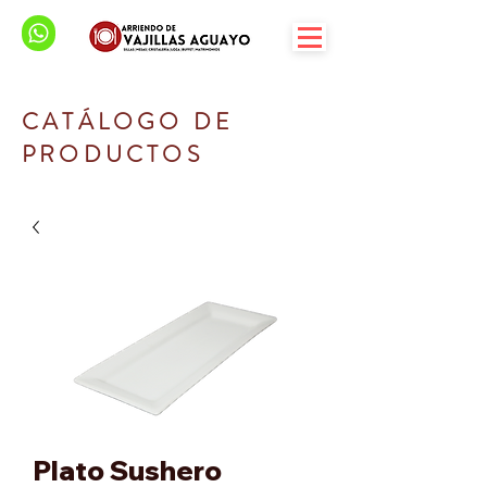
CATÁLOGO DE
PRODUCTOS
Plato Sushero