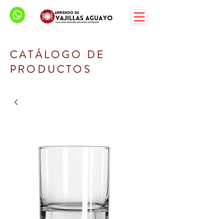
CATÁLOGO DE
PRODUCTOS