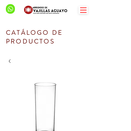
CATÁLOGO DE
PRODUCTOS